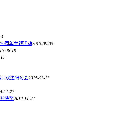
13
70周年主题活动
2015-09-03
15-06-18
-05
划”双边研讨会
2015-03-13
4-11-27
并获奖
2014-11-27