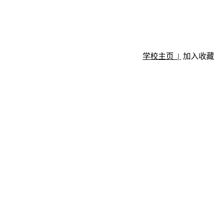
学校主页 |
加入收藏