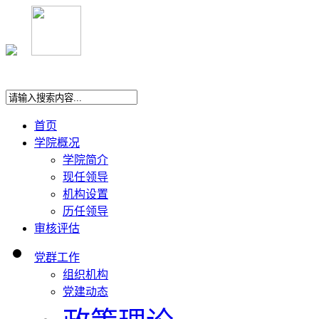
首页
学院概况
学院简介
现任领导
机构设置
历任领导
审核评估
党群工作
组织机构
党建动态