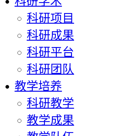
科研学术
科研项目
科研成果
科研平台
科研团队
教学培养
科研教学
教学成果