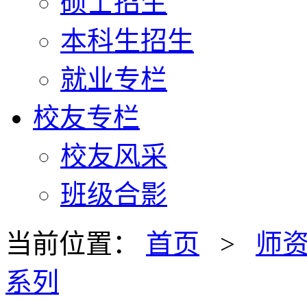
硕士招生
本科生招生
就业专栏
校友专栏
校友风采
班级合影
当前位置：
首页
>
师
系列