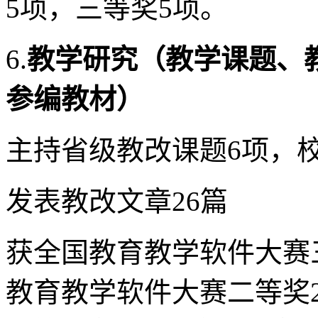
5项，三等奖5项。
6.
教学研究（教学课题、
参编教材）
主持省级教改课题6项，校
发表教改文章26篇
获全国教育教学软件大赛
教育教学软件大赛二等奖