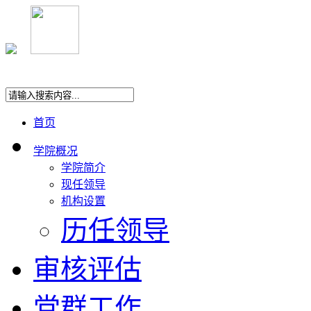
首页
学院概况
学院简介
现任领导
机构设置
历任领导
审核评估
党群工作