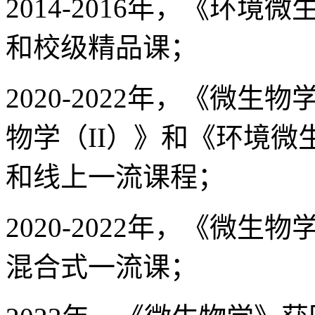
2014-2016年，《环境
和校级精品课；
2020-2022年，《微
物学（II）》和《环境
和线上一流课程；
2020-2022年，《微
混合式一流课；