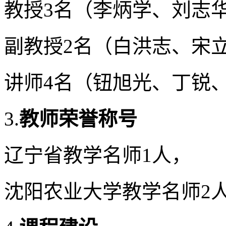
教授3名（李炳学、刘志
副教授2名（白洪志、宋
讲师4名（钮旭光、丁锐
3.
教师荣誉称号
辽宁省教学名师1人，
沈阳农业大学教学名师2