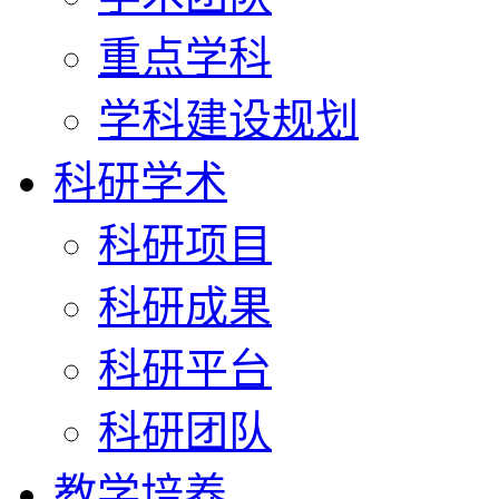
重点学科
学科建设规划
科研学术
科研项目
科研成果
科研平台
科研团队
教学培养