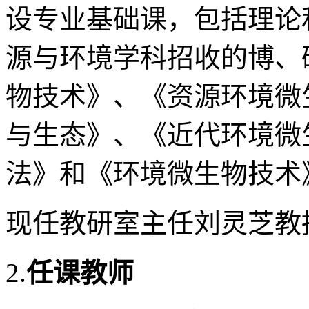
设专业基础课，包括理论
源与环境学科招收的博、
物技术》、《资源环境微
与生态》、《近代环境微
法》和《环境微生物技术
现任教研室主任刘灵芝教
2.
任课教师