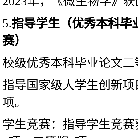
2023年，《微生物学》
5.
指导学生（优秀本科毕
赛）
校级优秀本科毕业论文二
指导国家级大学生创新项目
项。
学生竞赛：指导学生竞赛