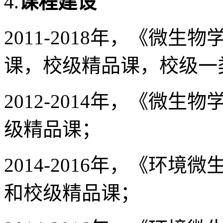
4.
课程建设
2011-2018年，《微
课，校级精品课，校级一
2012-2014年，《微生
级精品课；
2014-2016年，《环
和校级精品课；