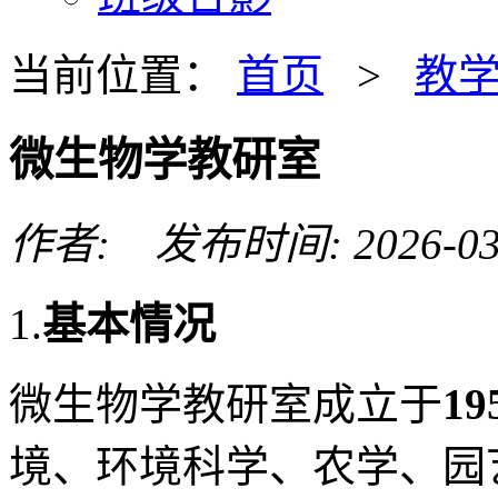
当前位置：
首页
>
教
微生物学教研室
作者: 发布时间: 2026-03
1.
基本情况
微生物学教研室成立于
19
境、环境科学、农学、园