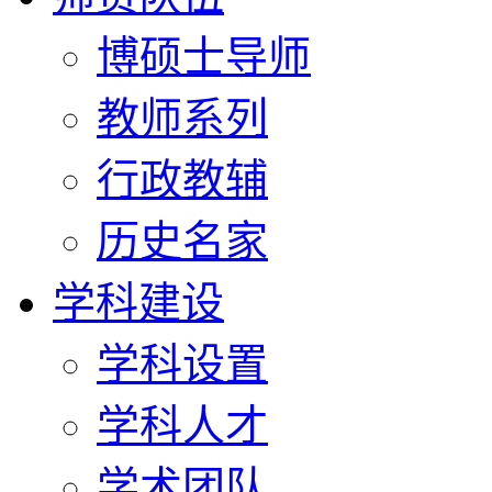
博硕士导师
教师系列
行政教辅
历史名家
学科建设
学科设置
学科人才
学术团队