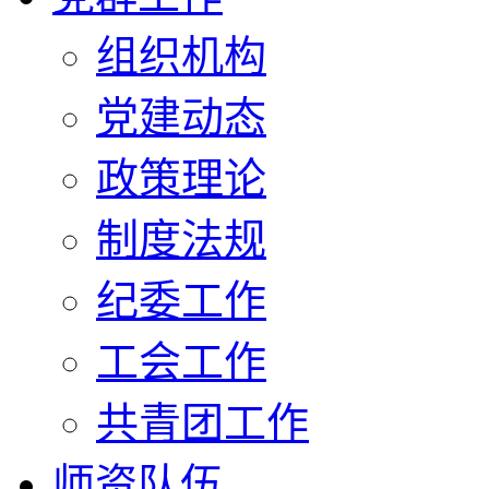
组织机构
党建动态
政策理论
制度法规
纪委工作
工会工作
共青团工作
师资队伍