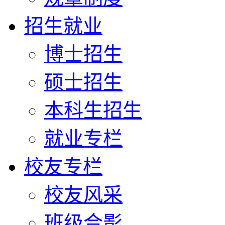
招生就业
博士招生
硕士招生
本科生招生
就业专栏
校友专栏
校友风采
班级合影