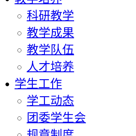
科研教学
教学成果
教学队伍
人才培养
学生工作
学工动态
团委学生会
规章制度