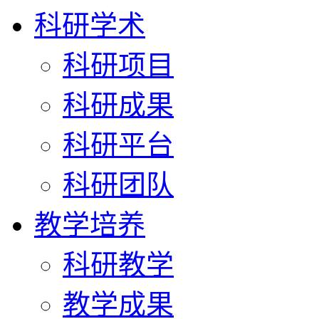
科研学术
科研项目
科研成果
科研平台
科研团队
教学培养
科研教学
教学成果