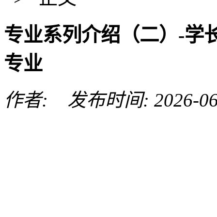
专业系列介绍（二）-学
专业
作者: 发布时间: 2026-06
Copyright © 2001-2011
陵路120号 邮编:110866