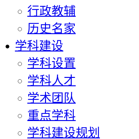
行政教辅
历史名家
学科建设
学科设置
学科人才
学术团队
重点学科
学科建设规划