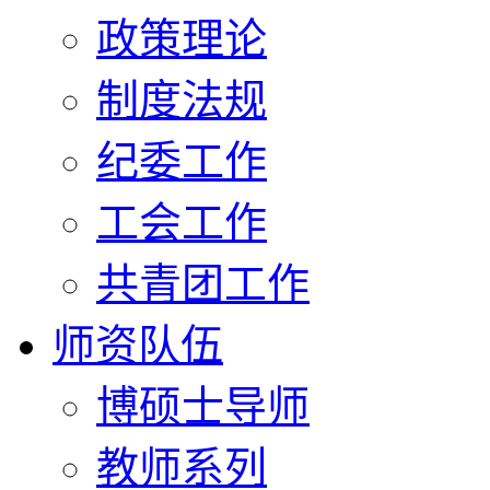
政策理论
制度法规
纪委工作
工会工作
共青团工作
师资队伍
博硕士导师
教师系列