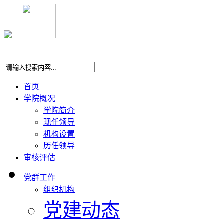
首页
学院概况
学院简介
现任领导
机构设置
历任领导
审核评估
党群工作
组织机构
党建动态