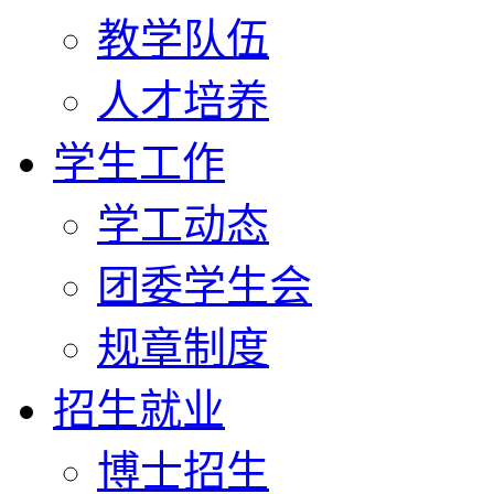
教学队伍
人才培养
学生工作
学工动态
团委学生会
规章制度
招生就业
博士招生