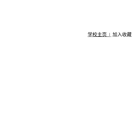
学校主页 |
加入收藏