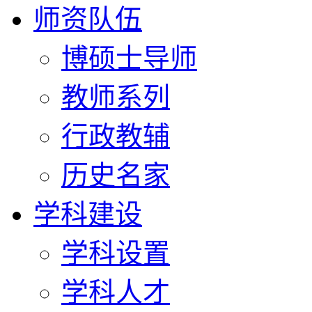
师资队伍
博硕士导师
教师系列
行政教辅
历史名家
学科建设
学科设置
学科人才