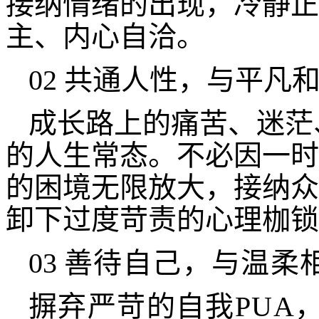
接纳情绪的出现，冷静正
主、内心自洽。
02 共通人性，与平凡
成长路上的痛苦、迷茫
的人生常态。不必因一时
的困境无限放大，接纳众
卸下过度苛责的心理枷锁
03
善待自己，与温柔
摒弃严苛的自我PUA