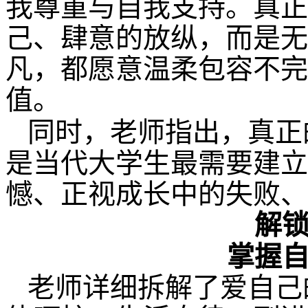
我尊重与自我支持。真正
己、肆意的放纵，而是无
凡，都愿意温柔包容不完
值。
同时，老师指出，真正
是当代大学生最需要建立
憾、正视成长中的失败、
解
掌握
老师详细拆解了爱自己