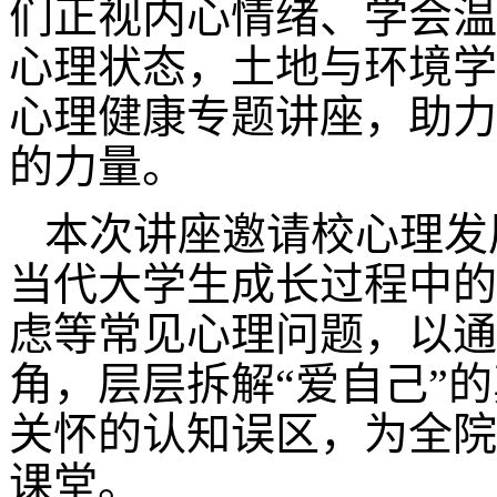
们正视内心情绪、学会温
心理状态，土地与环境学
心理健康专题讲座，助力
的力量。
本次讲座邀请校心理发
当代大学生成长过程中的
虑等常见心理问题，以通
角，层层拆解“爱自己”
关怀的认知误区，为全院
课堂。