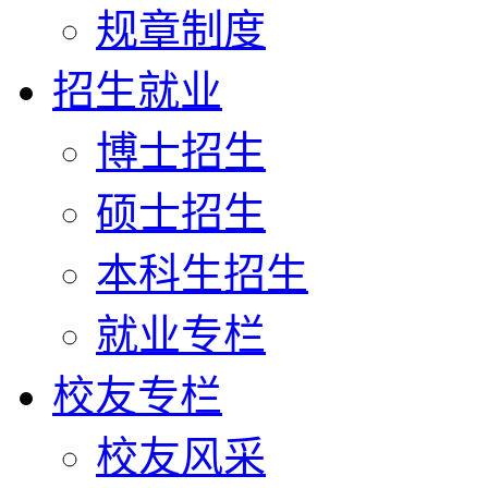
规章制度
招生就业
博士招生
硕士招生
本科生招生
就业专栏
校友专栏
校友风采