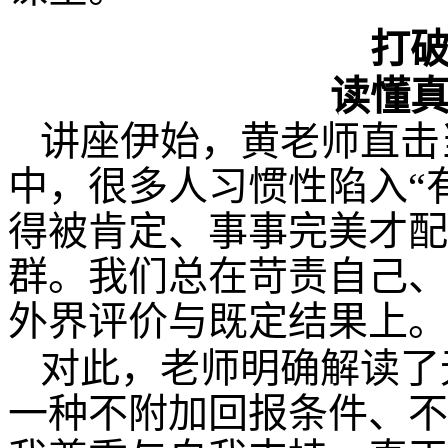
打
读懂真
讲座伊始，黄老师直击
中，很多人习惯性陷入“
得被肯定、事事完美才配
群。我们总在苛责自己、
外界评价与既定结果上。
对此，老师明确解读了
一种不附加回报条件、不