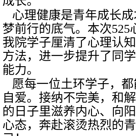
成长。
心理健康是青年成长成
梦前行的底气。本次52
我院学子厘清了心理认知
方法，进一步提升了同学
能力。
愿每一位土环学子，都
自爱。接纳不完美，和解
的日子里滋养内心、向阳
心态，奔赴滚烫热烈的青