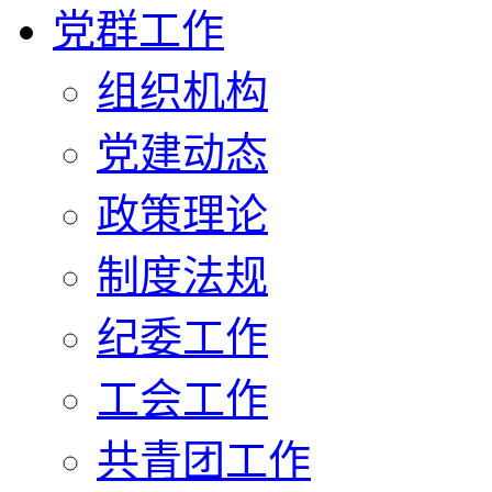
党群工作
组织机构
党建动态
政策理论
制度法规
纪委工作
工会工作
共青团工作