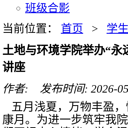
班级合影
当前位置：
首页
>
学
土地与环境学院举办“永
讲座
作者: 发布时间: 2026-05
五月浅夏，万物丰盈，恰
康月。为进一步筑牢我院