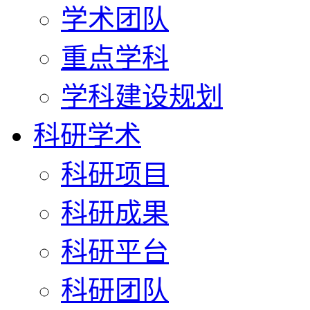
学术团队
重点学科
学科建设规划
科研学术
科研项目
科研成果
科研平台
科研团队