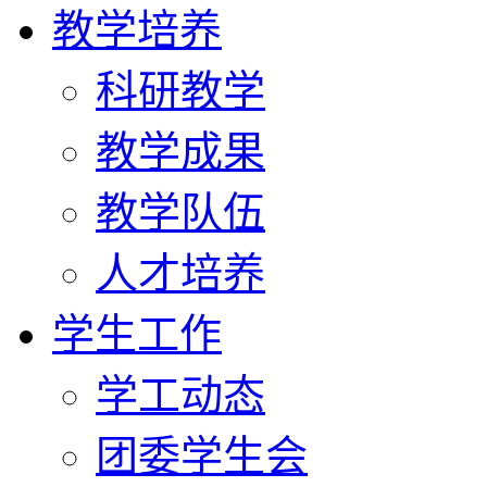
教学培养
科研教学
教学成果
教学队伍
人才培养
学生工作
学工动态
团委学生会