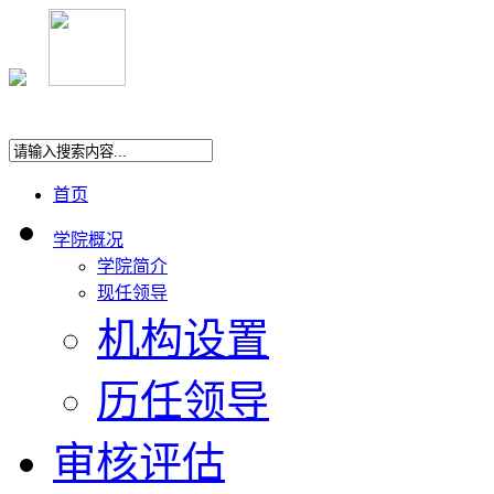
首页
学院概况
学院简介
现任领导
机构设置
历任领导
审核评估