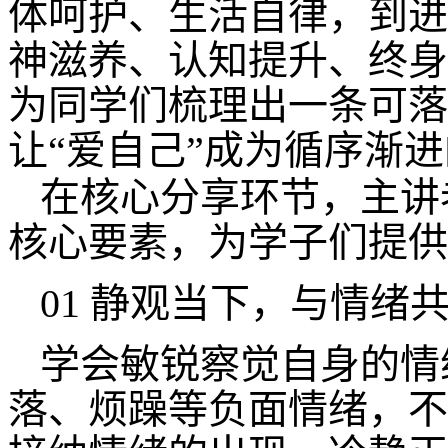
体呵护、生活自律，到进
神滋养、认知提升、终身
为同学们梳理出一条可落
让“爱自己”成为循序渐
在核心分享环节，主讲
核心要素，为学子们提供
01 静观当下，与情绪
学会敏锐察觉自身的情
落、烦躁等负面情绪，不