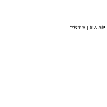
学校主页 |
加入收藏