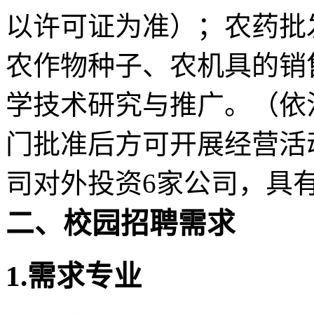
以许可证为准）；农药批
农作物种子、农机具的销
学技术研究与推广。（依
门批准后方可开展经营活
司对外投资
6
家公司，具
二、校园招聘需求
1.
需求专业