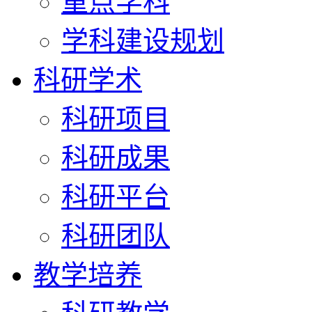
重点学科
学科建设规划
科研学术
科研项目
科研成果
科研平台
科研团队
教学培养