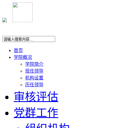
首页
学院概况
学院简介
现任领导
机构设置
历任领导
审核评估
党群工作