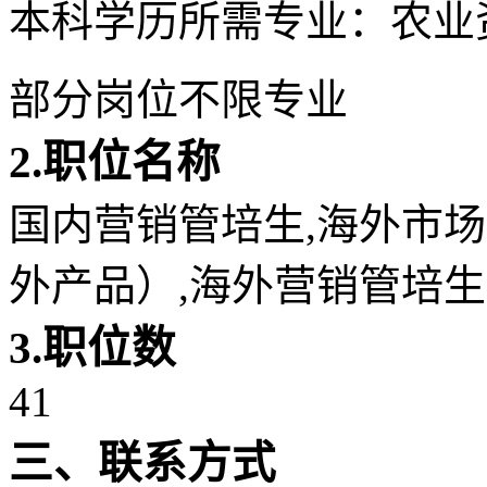
本科学历所需专业：农业
部分岗位不限专业
2.
职位名称
国内营销管培生
,
海外市场
外产品）
,
海外营销管培生
3.
职位数
41
三、联系方式