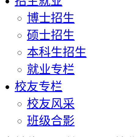
招生就业
博士招生
硕士招生
本科生招生
就业专栏
校友专栏
校友风采
班级合影