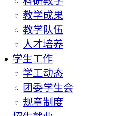
科研教学
教学成果
教学队伍
人才培养
学生工作
学工动态
团委学生会
规章制度