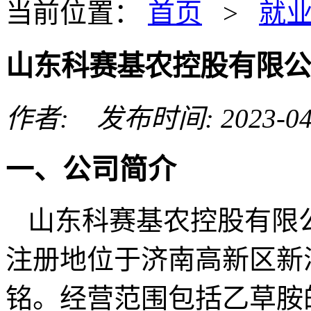
当前位置：
首页
>
就
山东科赛基农控股有限公
作者: 发布时间: 2023-04
一、公司简介
山东科赛基农控股有限
注册地位于济南高新区新
铭。经营范围包括乙草胺