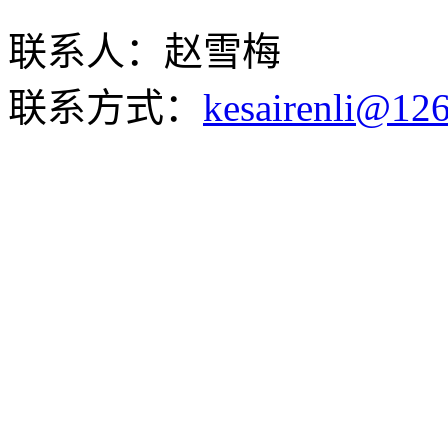
联系人：赵雪梅
联系方式：
kesairenli@12
Copyright © 2001-2011
陵路120号 邮编:110866