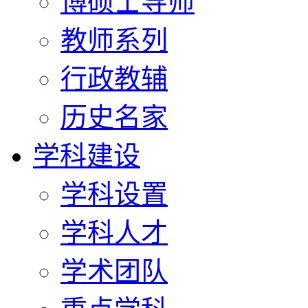
博硕士导师
教师系列
行政教辅
历史名家
学科建设
学科设置
学科人才
学术团队