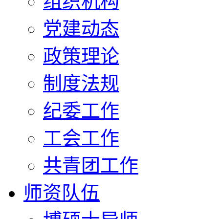
组织机构
党建动态
政策理论
制度法规
纪委工作
工会工作
共青团工作
师资队伍