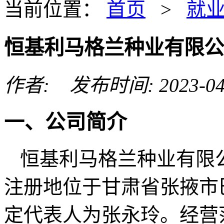
当前位置：
首页
>
就
恒基利马格兰种业有限公
作者: 发布时间: 2023-04
一、公司简介
恒基利马格兰种业有限
注册地位于甘肃省张掖市
定代表人为张永玲。经营