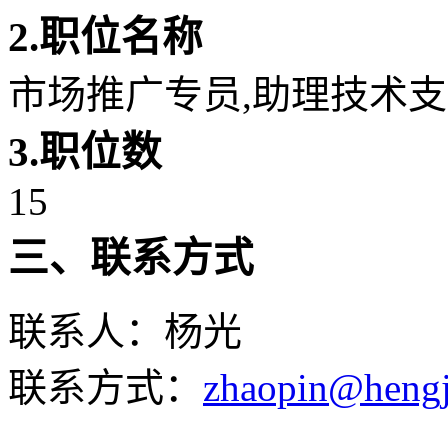
2.
职位名称
市场推广专员
,
助理技术支
3.
职位数
15
三、联系方式
联系人：杨光
联系方式：
zhaopin@hengj