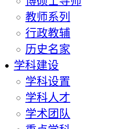
博硕士导师
教师系列
行政教辅
历史名家
学科建设
学科设置
学科人才
学术团队