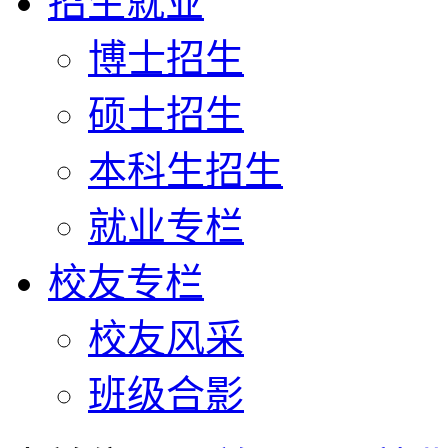
招生就业
博士招生
硕士招生
本科生招生
就业专栏
校友专栏
校友风采
班级合影