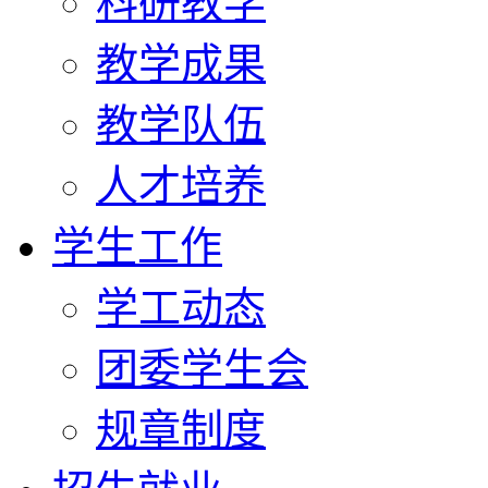
科研教学
教学成果
教学队伍
人才培养
学生工作
学工动态
团委学生会
规章制度