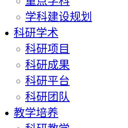
重点学科
学科建设规划
科研学术
科研项目
科研成果
科研平台
科研团队
教学培养