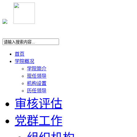
首页
学院概况
学院简介
现任领导
机构设置
历任领导
审核评估
党群工作