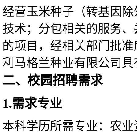
经营玉米种子（转基因除
技术；分包相关的服务、
的项目，经相关部门批准
利马格兰种业有限公司具
二、校园招聘需求
1.
需求专业
本科学历所需专业：农业