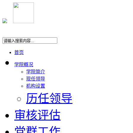
首页
学院概况
学院简介
现任领导
机构设置
历任领导
审核评估
党群工作