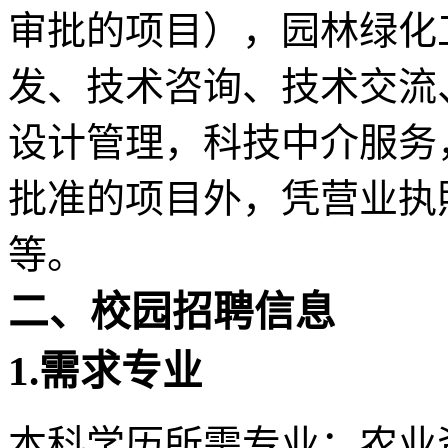
审批的项目），园林绿化
发、技术咨询、技术交流
设计管理，科技中介服务
批准的项目外，凭营业执
等。
二、校园招聘信息
1.
需求专业
本科学历所需专业：农业