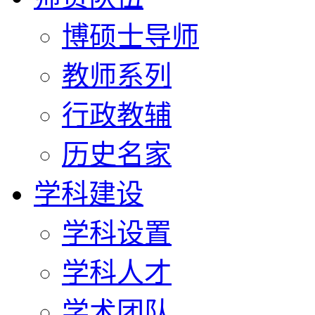
博硕士导师
教师系列
行政教辅
历史名家
学科建设
学科设置
学科人才
学术团队