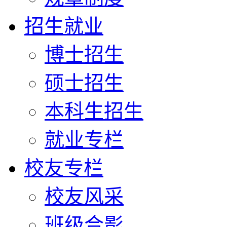
招生就业
博士招生
硕士招生
本科生招生
就业专栏
校友专栏
校友风采
班级合影