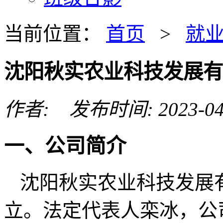
当前位置：
首页
>
就
沈阳秋实农业科技发展有
作者: 发布时间: 2023-04
一、公司简介
沈阳秋实农业科技发展
立。法定代表人栾冰，公