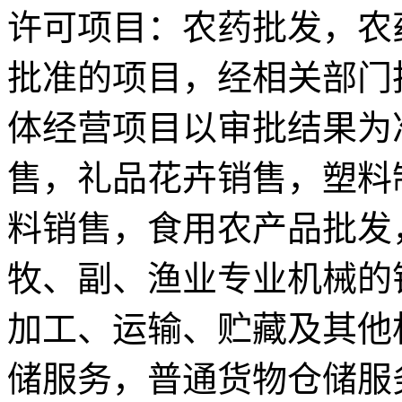
许可项目：农药批发，农
批准的项目，经相关部门
体经营项目以审批结果为
售，礼品花卉销售，塑料
料销售，食用农产品批发
牧、副、渔业专业机械的
加工、运输、贮藏及其他
储服务，普通货物仓储服