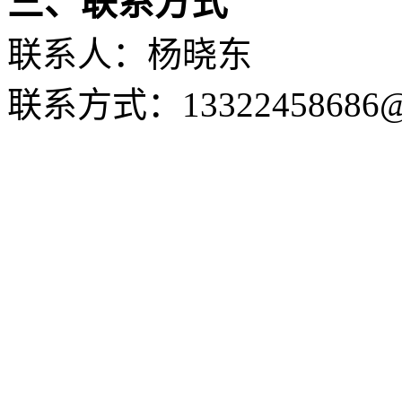
三、联系方式
联系人：杨晓东
联系方式：
13322458686
Copyright © 2001-2011
陵路120号 邮编:110866