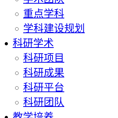
重点学科
学科建设规划
科研学术
科研项目
科研成果
科研平台
科研团队
教学培养