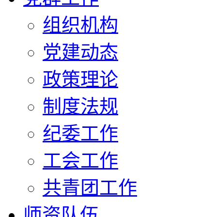
组织机构
党建动态
政策理论
制度法规
纪委工作
工会工作
共青团工作
师资队伍