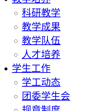
科研教学
教学成果
教学队伍
人才培养
学生工作
学工动态
团委学生会
规章制度