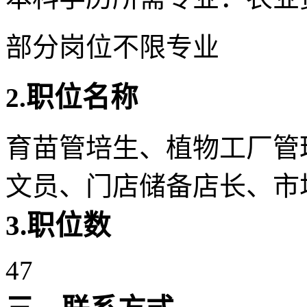
部分岗位不限专业
职位名称
2.
育苗管培生、植物工厂管
文员、门店储备店长、市
3.
职位数
47