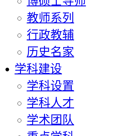
博硕士导师
教师系列
行政教辅
历史名家
学科建设
学科设置
学科人才
学术团队