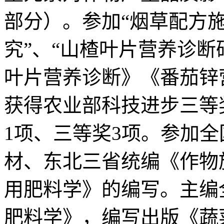
部分）。参加“烟草配方施
究”、“山楂叶片营养诊断
叶片营养诊断》《番茄锌
获得农业部科技进步三等
1项、三等奖3项。参加
材、东北三省统编《作物
用肥料学》的编写。主编
肥料学》，编写出版《蔬