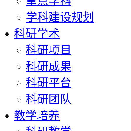
重点学科
学科建设规划
科研学术
科研项目
科研成果
科研平台
科研团队
教学培养