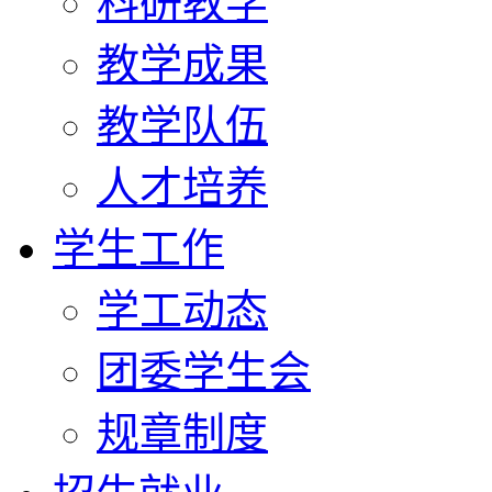
科研教学
教学成果
教学队伍
人才培养
学生工作
学工动态
团委学生会
规章制度