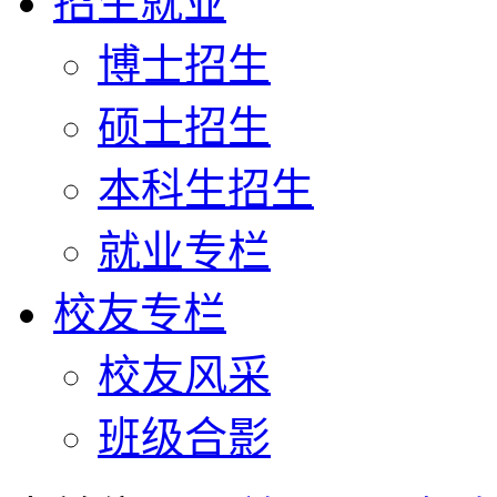
招生就业
博士招生
硕士招生
本科生招生
就业专栏
校友专栏
校友风采
班级合影