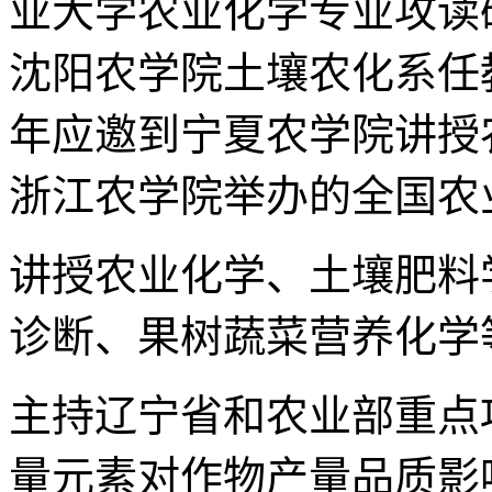
业大学农业化学专业攻读研
沈阳农学院土壤农化系任教，
年应邀到宁夏农学院讲授农
浙江农学院举办的全国农
讲授农业化学、土壤肥料
诊断、果树蔬菜营养化学
主持辽宁省和农业部重点项
量元素对作物产量品质影