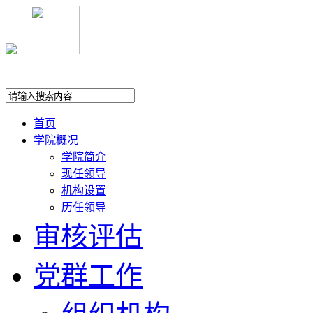
首页
学院概况
学院简介
现任领导
机构设置
历任领导
审核评估
党群工作