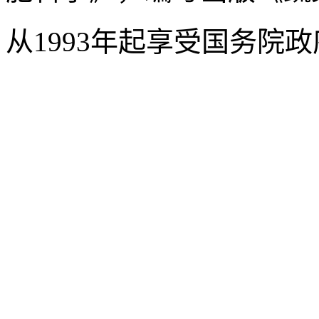
从1993年起享受国务院
Copyright © 2001-2011
陵路120号 邮编:110866