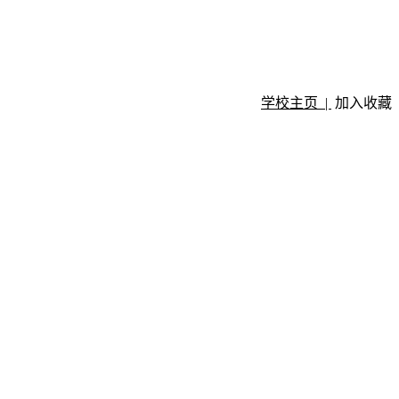
学校主页 |
加入收藏