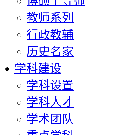
博硕士导师
教师系列
行政教辅
历史名家
学科建设
学科设置
学科人才
学术团队