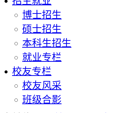
招生就业
博士招生
硕士招生
本科生招生
就业专栏
校友专栏
校友风采
班级合影