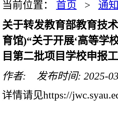
当前位置：
首页
>
通
关于转发教育部教育技术
育馆)“关于开展‘高等学
目第二批项目学校申报工
作者: 发布时间: 2025-03
详情请见https://jwc.syau.ed
Copyright © 2001-2011