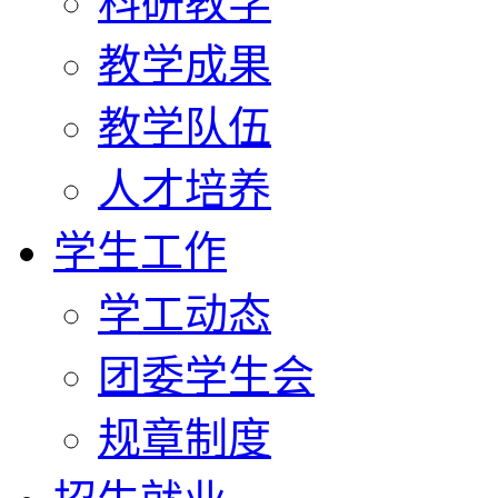
科研教学
教学成果
教学队伍
人才培养
学生工作
学工动态
团委学生会
规章制度