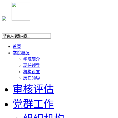
首页
学院概况
学院简介
现任领导
机构设置
历任领导
审核评估
党群工作