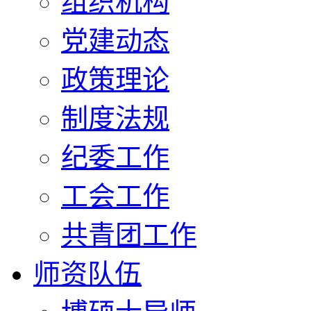
组织机构
党建动态
政策理论
制度法规
纪委工作
工会工作
共青团工作
师资队伍