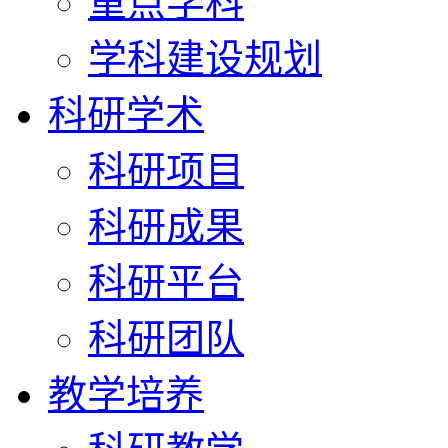
重点学科
学科建设规划
科研学术
科研项目
科研成果
科研平台
科研团队
教学培养