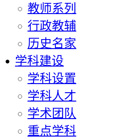
教师系列
行政教辅
历史名家
学科建设
学科设置
学科人才
学术团队
重点学科