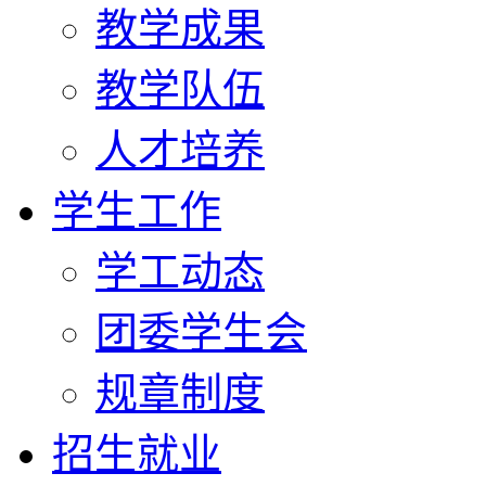
教学成果
教学队伍
人才培养
学生工作
学工动态
团委学生会
规章制度
招生就业