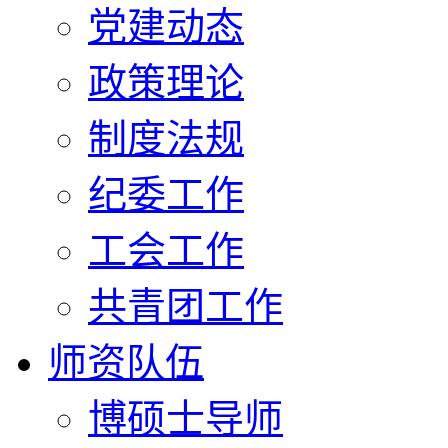
党建动态
政策理论
制度法规
纪委工作
工会工作
共青团工作
师资队伍
博硕士导师