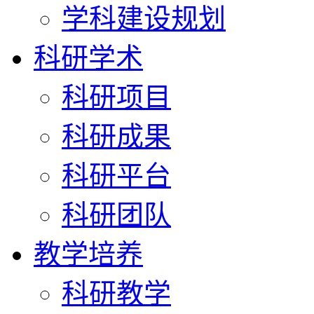
学科建设规划
科研学术
科研项目
科研成果
科研平台
科研团队
教学培养
科研教学