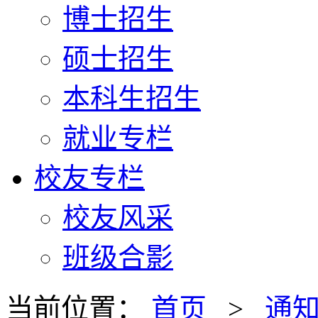
博士招生
硕士招生
本科生招生
就业专栏
校友专栏
校友风采
班级合影
当前位置：
首页
>
通