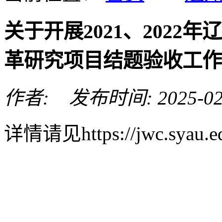
关于开展2021、202
革研究项目结题验收工作
作者: 发布时间: 2025-02
详情请见https://jwc.syau.ed
Copyright © 2001-2011
陵路120号 邮编:110866