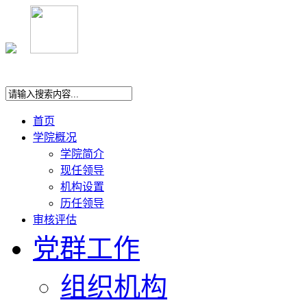
首页
学院概况
学院简介
现任领导
机构设置
历任领导
审核评估
党群工作
组织机构