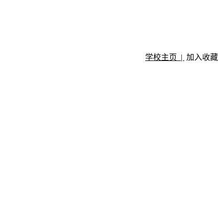
学校主页 |
加入收藏